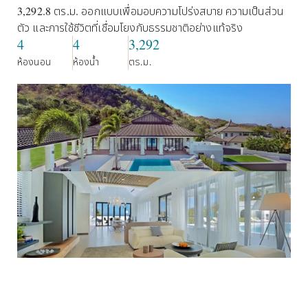
3,292.8 ตร.ม. ออกแบบเพื่อมอบความโปร่งสบาย ความเป็นส่วน
ตัว และการใช้ชีวิตที่เชื่อมโยงกับธรรมชาติอย่างแท้จริง
4
4
3,292
ห้องนอน
ห้องน้ำ
ตร.ม.
วิลล่าประกอบด้วยพื้นที่นั่งเล่นที่แยกออกจากโซนห้องนอนอย่าง
ลงตัว โดยมีสระว่ายน้ำขนาดใหญ่เชื่อมต่อเป็นศูนย์กลางของบ้าน 
รายล้อมด้วยระเบียงหลายจุด และสวนทรอปิคอลที่สวยงาม