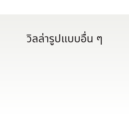
วิลล่ารูปแบบอื่น ๆ