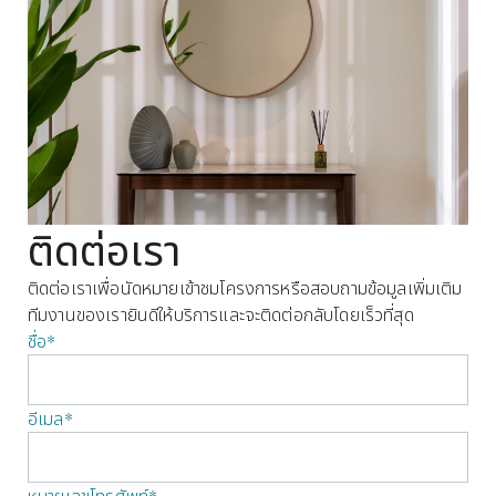
ติดต่อเรา
ติดต่อเราเพื่อนัดหมายเข้าชมโครงการหรือสอบถามข้อมูลเพิ่มเติม 
ทีมงานของเรายินดีให้บริการและจะติดต่อกลับโดยเร็วที่สุด
ชื่อ*
อีเมล*
หมายเลขโทรศัพท์*