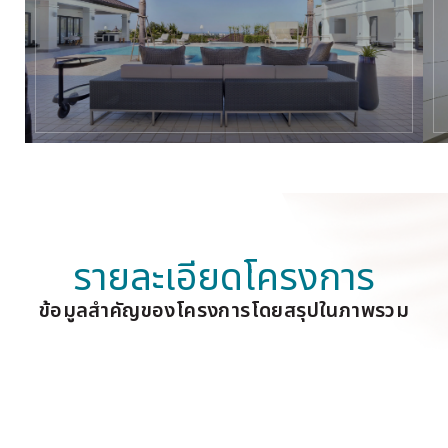
รายละเอียดโครงการ
ข้อมูลสำคัญของโครงการโดยสรุปในภาพรวม