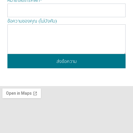
ข้อความของคุณ (ไม่บังคับ)
ส่งข้อความ