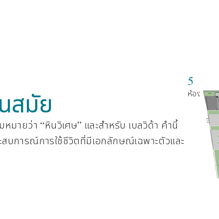
5
ันสมัย
ห้องนอน
หมายว่า “หินวิเศษ” และสำหรับ เบลวิด้า คำนี้
ะสบการณ์การใช้ชีวิตที่มีเอกลักษณ์เฉพาะตัวและ