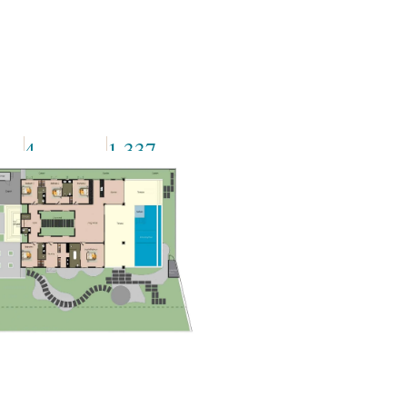
4
1,337
ห้องน้ำ
ตร.ม.