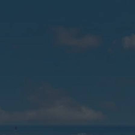
ช
พ
เ