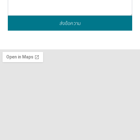
ส่งข้อความ