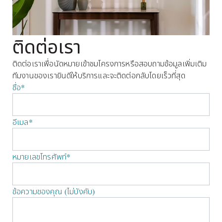
ติดต่อเรา
ติดต่อเราเพื่อนัดหมายเข้าชมโครงการหรือสอบถามข้อมูลเพิ่มเติม 
ทีมงานของเรายินดีให้บริการและจะติดต่อกลับโดยเร็วที่สุด
ชื่อ*
อีเมล*
หมายเลขโทรศัพท์*
ข้อความของคุณ (ไม่บังคับ)