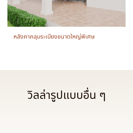
หลังคาคลุมระเบียงขนาดใหญ่พิเศษ
วิลล่ารูปแบบอื่น ๆ