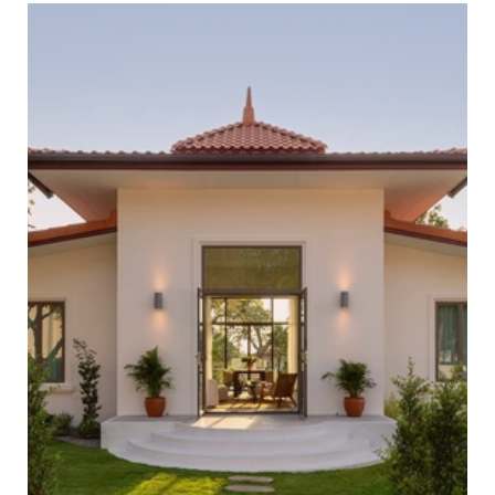
• ห้องนอนใหญ่พร้อมห้องน้ำในตัว
• ห้องนอนสำหรับแขกพร้อมห้องน้ำในตัว
• ห้องทำงานพร้อมพื้นที่เก็บของเพิ่มเติม
ดูรายละเอียดเพิ่มเติม
• พื้นที่ซักล้างพร้อมพื้นที่เก็บของ