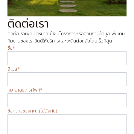
ติดต่อเรา
ติดต่อเราเพื่อนัดหมายเข้าชมโครงการหรือสอบถามข้อมูลเพิ่มเติม 
ทีมงานของเรายินดีให้บริการและจะติดต่อกลับโดยเร็วที่สุด
ชื่อ*
อีเมล*
หมายเลขโทรศัพท์*
ข้อความของคุณ (ไม่บังคับ)