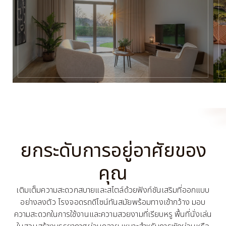
ยกระดับการอยู่อาศัยของ
คุณ
เติมเต็มความสะดวกสบายและสไตล์ด้วยฟังก์ชันเสริมที่ออกแบบ
อย่างลงตัว โรงจอดรถดีไซน์ทันสมัยพร้อมทางเข้ากว้าง มอบ
ความสะดวกในการใช้งานและความสวยงามที่เรียบหรู พื้นที่นั่งเล่น
ในสวนสร้างบรรยากาศผ่อนคลาย เหมาะสำหรับการพักผ่อนหรือ