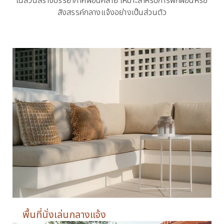
สังสรรค์กลางแจ้งอย่างเป็นส่วนตัว
พื้นที่นั่งเล่นกลางแจ้ง